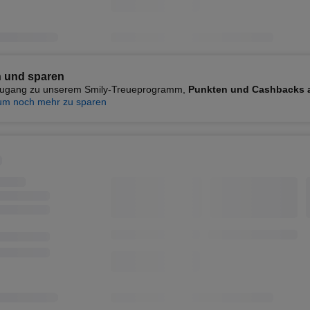
 und sparen
 Zugang zu unserem Smily-Treueprogramm,
Punkten und Cashbacks 
um noch mehr zu sparen