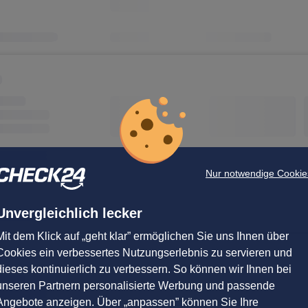
Nur notwendige Cookie
Unvergleichlich lecker
Mit dem Klick auf „geht klar” ermöglichen Sie uns Ihnen über
Cookies ein verbessertes Nutzungserlebnis zu servieren und
dieses kontinuierlich zu verbessern. So können wir Ihnen bei
unseren Partnern personalisierte Werbung und passende
Angebote anzeigen. Über „anpassen” können Sie Ihre