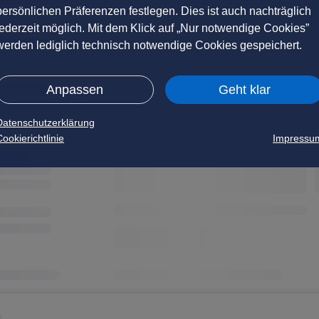
persönlichen Präferenzen festlegen. Dies ist auch nachträglich
jederzeit möglich. Mit dem Klick auf „Nur notwendige Cookies”
werden lediglich technisch notwendige Cookies gespeichert.
Anpassen
Geht klar
Datenschutzerklärung
ookierichtlinie
Impressu