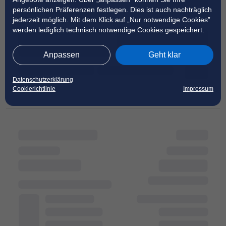
persönlichen Präferenzen festlegen. Dies ist auch nachträglich
jederzeit möglich. Mit dem Klick auf „Nur notwendige Cookies”
werden lediglich technisch notwendige Cookies gespeichert.
Anpassen
Geht klar
Datenschutzerklärung
Cookierichtlinie
Impressum