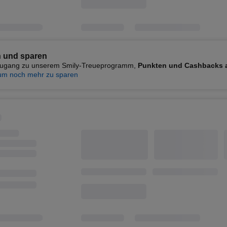
 und sparen
 Zugang zu unserem Smily-Treueprogramm,
Punkten und Cashbacks 
um noch mehr zu sparen