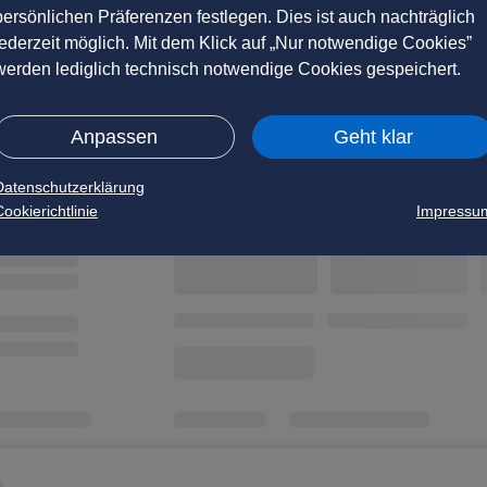
persönlichen Präferenzen festlegen. Dies ist auch nachträglich
jederzeit möglich. Mit dem Klick auf „Nur notwendige Cookies”
werden lediglich technisch notwendige Cookies gespeichert.
Anpassen
Geht klar
Datenschutzerklärung
ookierichtlinie
Impressu