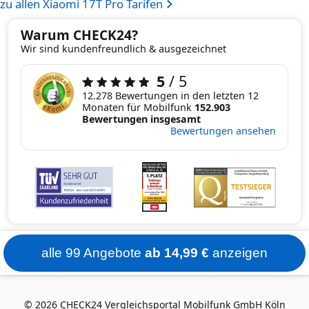
zu allen Xiaomi 17T Pro Tarifen
Warum CHECK24?
Wir sind kundenfreundlich & ausgezeichnet
5
/ 5
12.278 Bewertungen in den letzten 12
Monaten für Mobilfunk
152.903
Bewertungen insgesamt
Bewertungen ansehen
alle 99 Angebote
ab 14,99 €
anzeigen
© 2026 CHECK24 Vergleichsportal Mobilfunk GmbH Köln