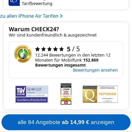
8,7
Tarifbewertung
zu allen iPhone Air Tarifen
Warum CHECK24?
Wir sind kundenfreundlich & ausgezeichnet
5
/ 5
12.244 Bewertungen in den letzten 12
Monaten für Mobilfunk
152.869
Bewertungen insgesamt
Bewertungen ansehen
alle 84 Angebote
ab 14,99 €
anzeigen