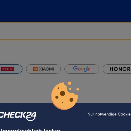
Nur notwendige Cookie
Unvergleichlich lecker