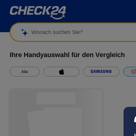
Wonach suchen Sie?
Ihre Handyauswahl für den Vergleich
Alle