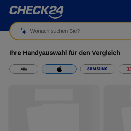
Wonach suchen Sie?
Ihre Handyauswahl für den Vergleich
Alle