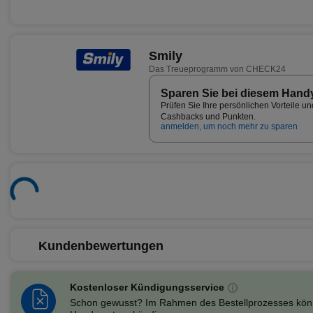
Smily
Das Treueprogramm von CHECK24
Sparen Sie bei diesem Hand
Prüfen Sie Ihre persönlichen Vorteile un
Cashbacks und Punkten.
anmelden, um noch mehr zu sparen
Kundenbewertungen
Kostenloser Kündigungsservice
Schon gewusst? Im Rahmen des Bestellprozesses könn